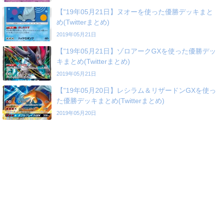
【"19年05月21日】ヌオーを使った優勝デッキまと
め(Twitterまとめ)
2019年05月21日
【"19年05月21日】ゾロアークGXを使った優勝デッ
キまとめ(Twitterまとめ)
2019年05月21日
【"19年05月20日】レシラム＆リザードンGXを使っ
た優勝デッキまとめ(Twitterまとめ)
2019年05月20日