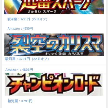
駿河屋：3791円（22％オフ）
Amazon：4350円
駿河屋：3791円（22％オフ）
Amazon：4806円
駿河屋：3791円