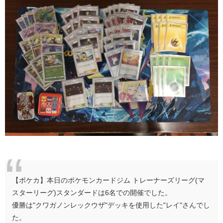
【ポケカ】本日のポケモンカードジム トレーナーズリーグ(マ
スターリーグ)スタンダードは6名での開催でした。
優勝は"クワガノンレックウザ"デッキを使用した"レイ"さんでし
た。