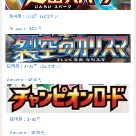
駿河屋：3791円（22％オフ）
Amazon：4350円
駿河屋：3791円（22％オフ）
Amazon：4806円
駿河屋：3791円
Amazon：4570円