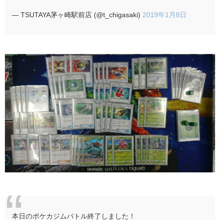
— TSUTAYA茅ヶ崎駅前店 (@t_chigasaki)
2019年1月8日
本日のポケカジムバトル終了しました！