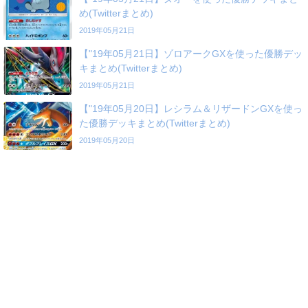
め(Twitterまとめ)
2019年05月21日
【"19年05月21日】ゾロアークGXを使った優勝デッ
キまとめ(Twitterまとめ)
2019年05月21日
【"19年05月20日】レシラム＆リザードンGXを使っ
た優勝デッキまとめ(Twitterまとめ)
2019年05月20日