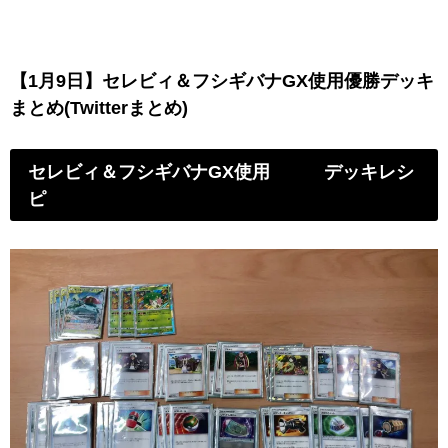
【1月9日】セレビィ＆フシギバナGX使用優勝デッキ
まとめ(Twitterまとめ)
セレビィ＆フシギバナGX使用 デッキレシ
ピ