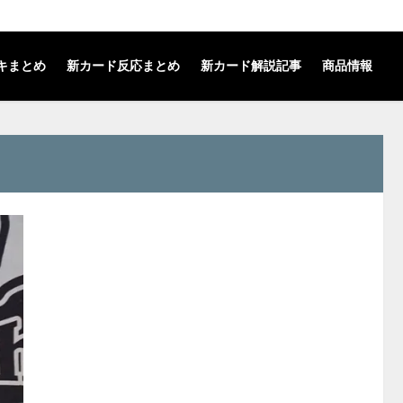
キまとめ
新カード反応まとめ
新カード解説記事
商品情報