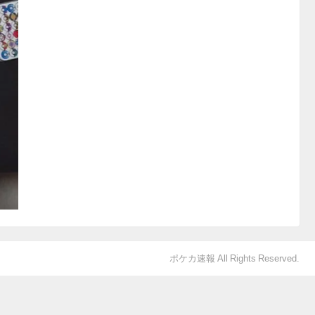
ポケカ速報 All Rights Reserved.