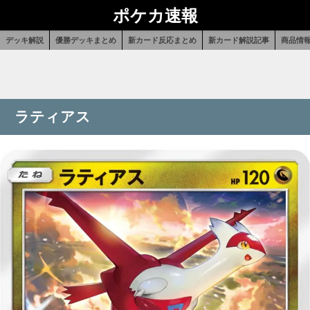
ポケカ速報
デッキ解説
優勝デッキまとめ
新カード反応まとめ
新カード解説記事
商品情
ラティアス