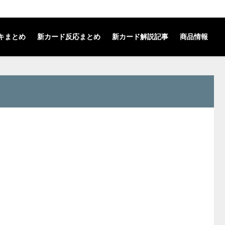
キまとめ
新カード反応まとめ
新カード解説記事
商品情報