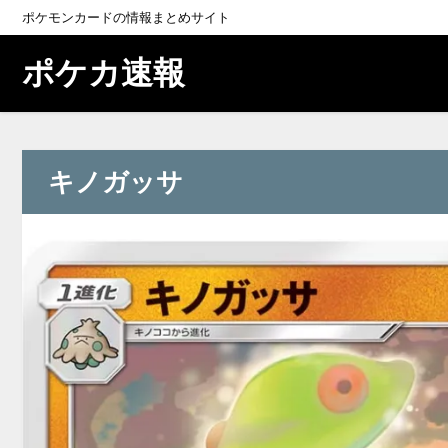
ポケモンカードの情報まとめサイト
ポケカ速報
キノガッサ