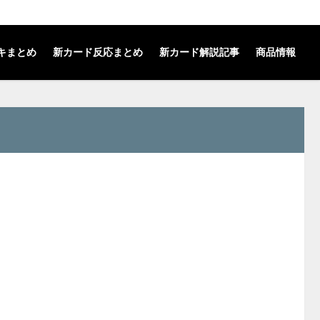
キまとめ
新カード反応まとめ
新カード解説記事
商品情報