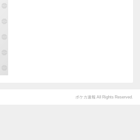
ポケカ速報 All Rights Reserved.