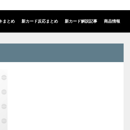
キまとめ
新カード反応まとめ
新カード解説記事
商品情報