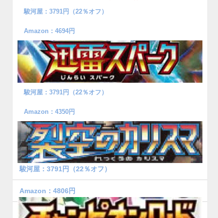
駿河屋：3791円（22％オフ）
Amazon：4694円
駿河屋：3791円（22％オフ）
Amazon：4350円
駿河屋：3791円（22％オフ）
Amazon：4806円