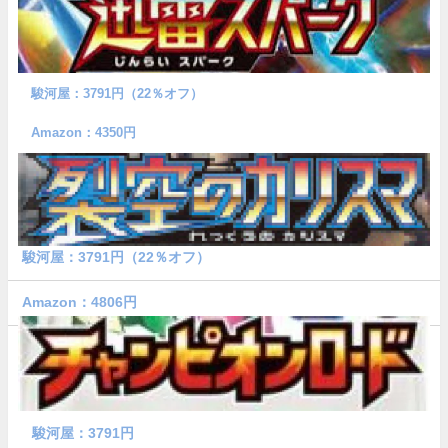
駿河屋：3791円（22％オフ）
Amazon：4350円
駿河屋：3791円（22％オフ）
Amazon：4806円
駿河屋：3791円