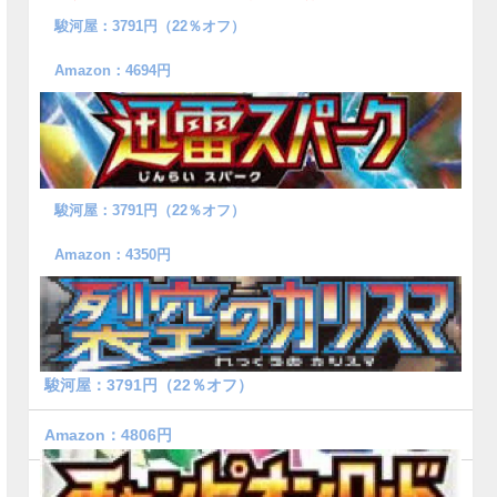
駿河屋：3791円（22％オフ）
Amazon：4694円
駿河屋：3791円（22％オフ）
Amazon：4350円
駿河屋：3791円（22％オフ）
Amazon：4806円