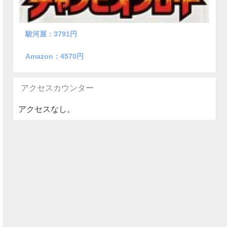
駿河屋：3791円
Amazon：4570円
アクセスカウンター
アクセスなし。