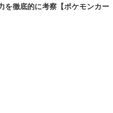
力を徹底的に考察【ポケモンカー