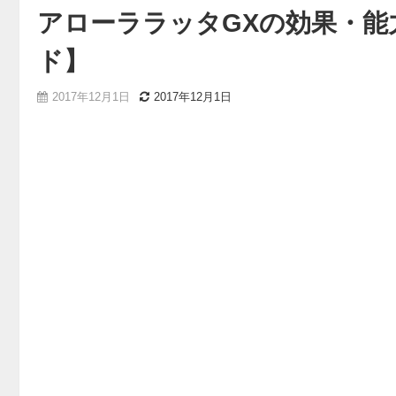
アローララッタGXの効果・能
ド】
2017年12月1日
2017年12月1日