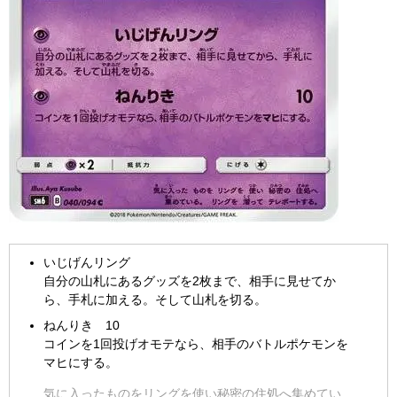
いじげんリング
自分の山札にあるグッズを2枚まで、相手に見せてか
ら、手札に加える。そして山札を切る。
ねんりき 10
コインを1回投げオモテなら、相手のバトルポケモンを
マヒにする。
気に入ったものをリングを使い秘密の住処へ集めてい