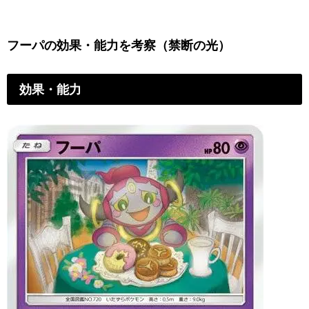
フーパの効果・能力を考察（禁断の光）
効果・能力