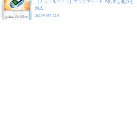
【ミラクルツイン】スタジアムナビの効果と能力を
解説！
2019年05月31日