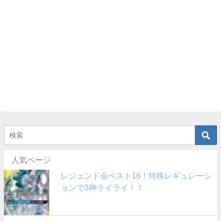
人気ページ
レジェンド会ベスト16！特殊レギュレーシ
ョンで3神ライライ！！