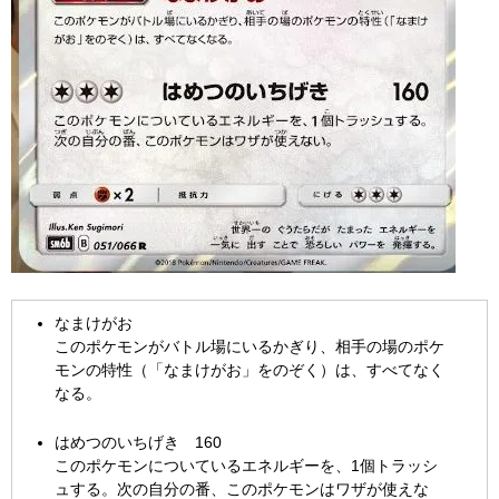
なまけがお
このポケモンがバトル場にいるかぎり、相手の場のポケ
モンの特性（「なまけがお」をのぞく）は、すべてなく
なる。
はめつのいちげき 160
このポケモンについているエネルギーを、1個トラッシ
ュする。次の自分の番、このポケモンはワザが使えな