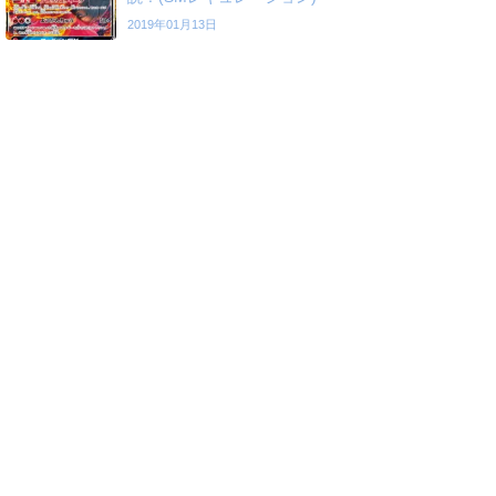
2019年01月13日