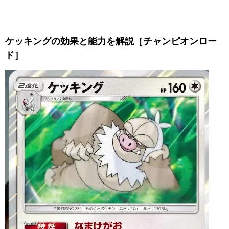
ケッキングの効果と能力を解説［チャンピオンロー
ド］