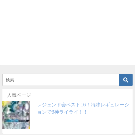
人気ページ
レジェンド会ベスト16！特殊レギュレーシ
ョンで3神ライライ！！