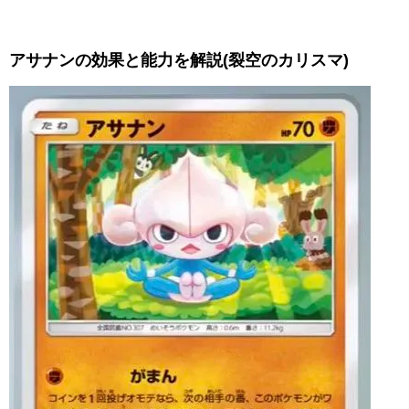
アサナンの効果と能力を解説(裂空のカリスマ)