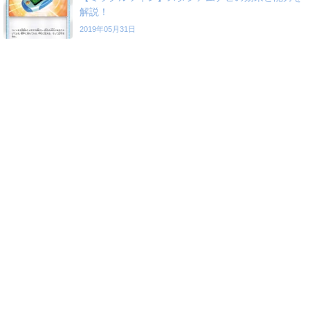
解説！
2019年05月31日