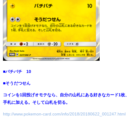
■バチバチ 10
■そうだつせん
コインを1回投げオモテなら、自分の山札にある好きなカード1枚、
手札に加える。そして山札を切る。
http://www.pokemon-card.com/info/2018/20180622_001247.html