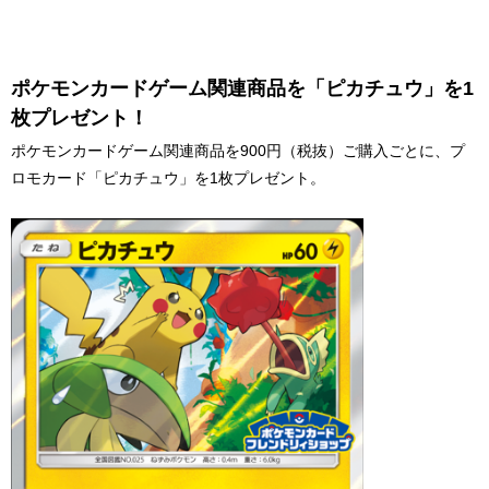
ポケモンカードゲーム関連商品を「ピカチュウ」を1
枚プレゼント！
ポケモンカードゲーム関連商品を900円（税抜）ご購入ごとに、プ
ロモカード「ピカチュウ」を1枚プレゼント。