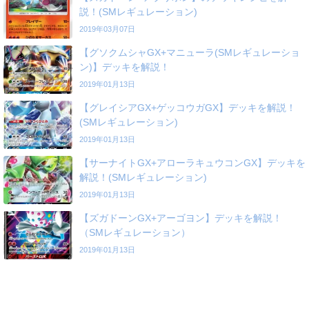
説！(SMレギュレーション)
2019年03月07日
【グソクムシャGX+マニューラ(SMレギュレーショ
ン)】デッキを解説！
2019年01月13日
【グレイシアGX+ゲッコウガGX】デッキを解説！
(SMレギュレーション)
2019年01月13日
【サーナイトGX+アローラキュウコンGX】デッキを
解説！(SMレギュレーション)
2019年01月13日
【ズガドーンGX+アーゴヨン】デッキを解説！
（SMレギュレーション）
2019年01月13日