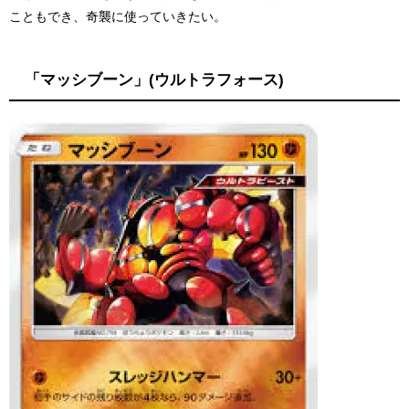
こともでき、奇襲に使っていきたい。
「マッシブーン」(ウルトラフォース)