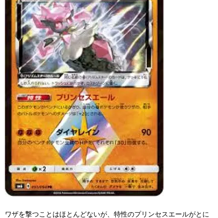
ワザを撃つことはほとんどないが、特性のプリンセスエールがとに