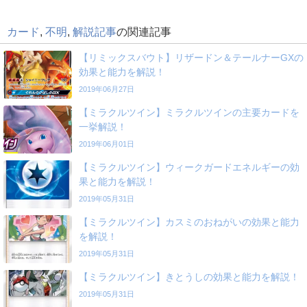
カード
,
不明
,
解説記事
の関連記事
【リミックスバウト】リザードン＆テールナーGXの
効果と能力を解説！
2019年06月27日
【ミラクルツイン】ミラクルツインの主要カードを
一挙解説！
2019年06月01日
【ミラクルツイン】ウィークガードエネルギーの効
果と能力を解説！
2019年05月31日
【ミラクルツイン】カスミのおねがいの効果と能力
を解説！
2019年05月31日
【ミラクルツイン】きとうしの効果と能力を解説！
2019年05月31日