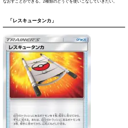
なおすことができる。2種類のどうぐを使いこなしていきたい。
「レスキュータンカ」