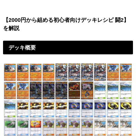
【2000円から組める初心者向けデッキレシピ 闘2】
を解説
デッキ概要