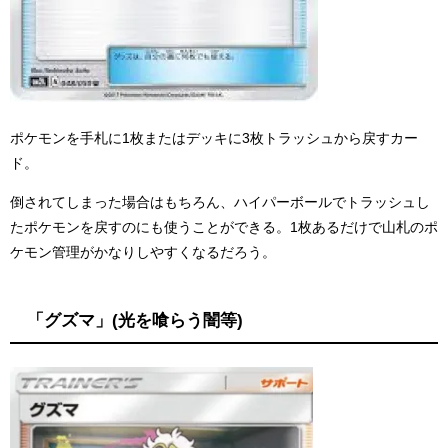
ポケモンを手札に1枚またはデッキに3枚トラッシュから戻すカー
ド。
倒されてしまった場合はもちろん、ハイパーボールでトラッシュし
たポケモンを戻すのにも使うことができる。1枚あるだけで山札のポ
ケモン管理がかなりしやすくなるだろう。
「グズマ」(光を喰らう闇等)