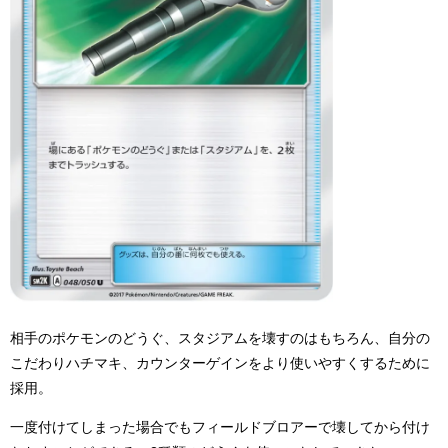
相手のポケモンのどうぐ、スタジアムを壊すのはもちろん、自分の
こだわりハチマキ、カウンターゲインをより使いやすくするために
採用。
一度付けてしまった場合でもフィールドブロアーで壊してから付け