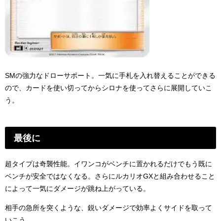
SMの強力なドローサポート。一気に手札を入れ替えることができる
ので、カードを使い切ってからシロナを使ってさらに展開していこ
う。
最後に
超タイプは奇襲性能。イワンコがベンチに置かれるだけでもう既に
ベンチが安全ではなくなる。さらにルカリオGXと組み合わせること
によって一気にダメージが跳ね上がっている。
相手の急所を突くような、鋭いダメージで効率よくサイドを取って
いこう。