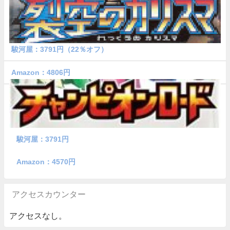
駿河屋：3791円（22％オフ）
Amazon：4806円
駿河屋：3791円
Amazon：4570円
アクセスカウンター
アクセスなし。