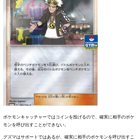
ポケモンキャッチャーではコインを投げるので、確実に相手のポケ
モンを呼び出すことができない。
グズマはサポートではあるが、確実に相手のポケモンを呼び出すこ