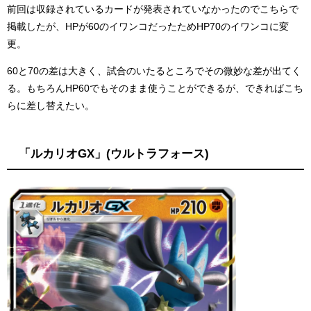
前回は収録されているカードが発表されていなかったのでこちらで
掲載したが、HPが60のイワンコだったためHP70のイワンコに変
更。
60と70の差は大きく、試合のいたるところでその微妙な差が出てく
る。もちろんHP60でもそのまま使うことができるが、できればこち
らに差し替えたい。
「ルカリオGX」(ウルトラフォース)