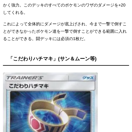
かく強力。このデッキのすべてのポケモンのワザのダメージを+20
してくれる。
これによって全体的にダメージが底上げされ、今まで一撃で倒すこ
とができなかったポケモン達を一撃で倒すことができる範囲に入れ
ることができる。闘デッキには必須の1枚だ。
「こだわりハチマキ」(サン＆ムーン等)