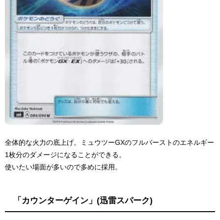
全体的な火力の底上げ。ミュウツーGXのフルバーストのエネルギー
1枚分のダメージになることができる。
使いたい場面が多いので多めに採用。
「カウンターゲイン」(迅雷スパーク)