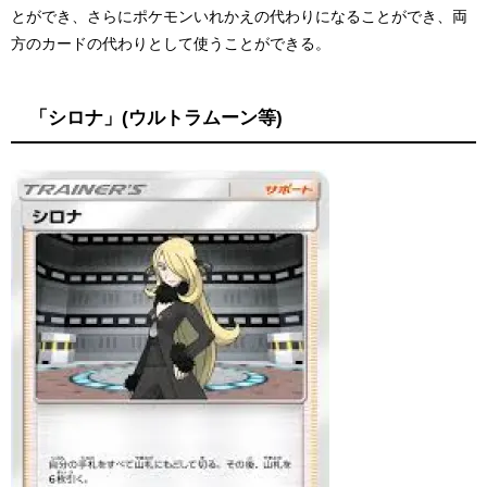
とができ、さらにポケモンいれかえの代わりになることができ、両
方のカードの代わりとして使うことができる。
「シロナ」(ウルトラムーン等)