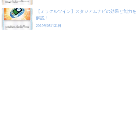
【ミラクルツイン】スタジアムナビの効果と能力を
解説！
2019年05月31日