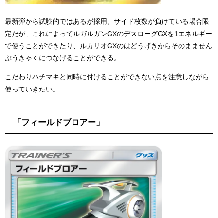
最新弾から試験的ではあるが採用。サイド枚数が負けている場合限
定だが、これによってルガルガンGXのデスローグGXを1エネルギー
で使うことができたり、ルカリオGXのはどうげきからそのまません
ぷうきゃくにつなげることができる。
こだわりハチマキと同時に付けることができない点を注意しながら
使っていきたい。
「フィールドブロアー」