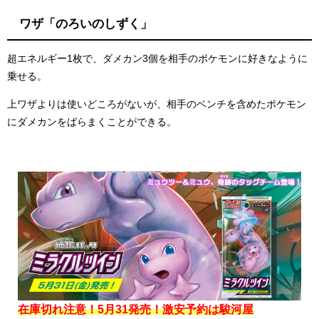
ワザ「のろいのしずく」
超エネルギー1枚で、ダメカン3個を相手のポケモンに好きなように
乗せる。
上ワザよりは使いどころがないが、相手のベンチを含めたポケモン
にダメカンをばらまくことができる。
在庫切れ注意！5月31発売！
激安予約は駿河屋