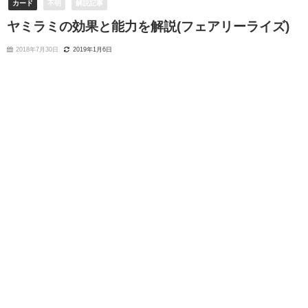
カード
不明
解説記事
ヤミラミの効果と能力を解説(フェアリーライズ)
2018年7月30日
2019年1月6日