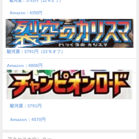
駿河屋：3791円（22％オフ）
Amazon：4350円
駿河屋：3791円（22％オフ）
Amazon：4806円
駿河屋：3791円
Amazon：4570円
アクセスカウンター