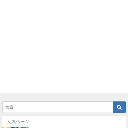
人気ページ