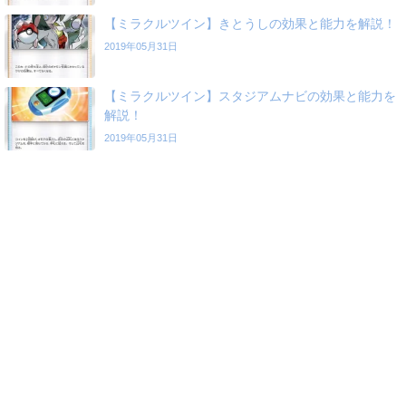
【ミラクルツイン】きとうしの効果と能力を解説！
2019年05月31日
【ミラクルツイン】スタジアムナビの効果と能力を
解説！
2019年05月31日