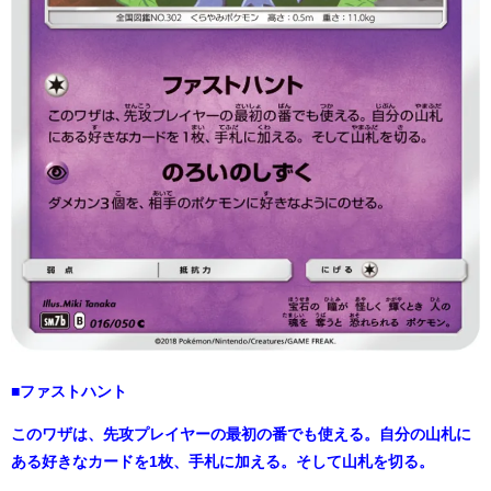
■ファストハント
このワザは、先攻プレイヤーの最初の番でも使える。自分の山札に
ある好きなカードを1枚、手札に加える。そして山札を切る。