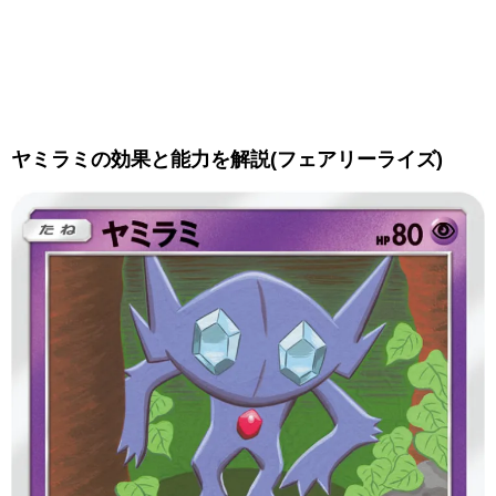
ヤミラミの効果と能力を解説(フェアリーライズ)