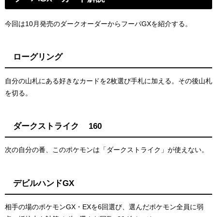
今回は10月発売のダークオーダーからフーパGXを紹介する。
ローグリング
自分の山札にある好きなカードを2枚選び手札に加える。その後山札
を切る。
ダークストライク 160
次の自分の番、このポケモンは「ダークストライク」が使えない。
デビルハンドGX
相手の場のポケモンGX・EXを6回選び、選んだポケモン全員に弱