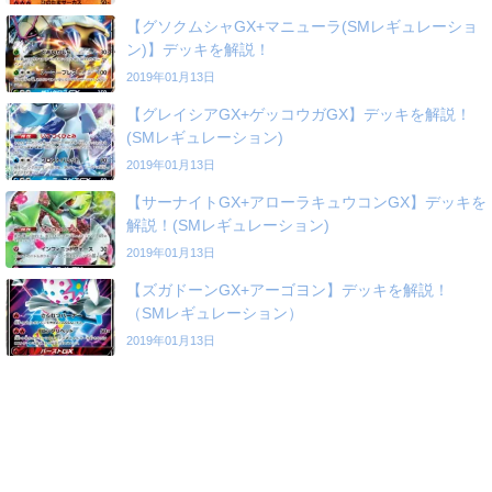
【グソクムシャGX+マニューラ(SMレギュレーショ
ン)】デッキを解説！
2019年01月13日
【グレイシアGX+ゲッコウガGX】デッキを解説！
(SMレギュレーション)
2019年01月13日
【サーナイトGX+アローラキュウコンGX】デッキを
解説！(SMレギュレーション)
2019年01月13日
【ズガドーンGX+アーゴヨン】デッキを解説！
（SMレギュレーション）
2019年01月13日