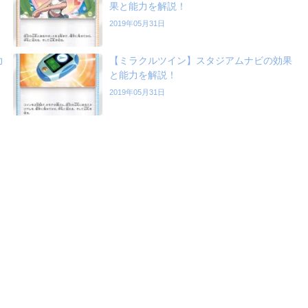
果と能力を解説！
2019年05月31日
力
【ミラクルツイン】スタジアムナビの効果
と能力を解説！
2019年05月31日