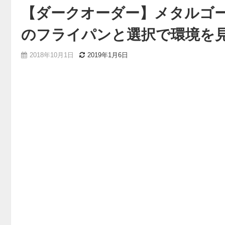
【ダークオーダー】メタルゴ
のフライパンと選択で環境を
2018年10月1日
2019年1月6日