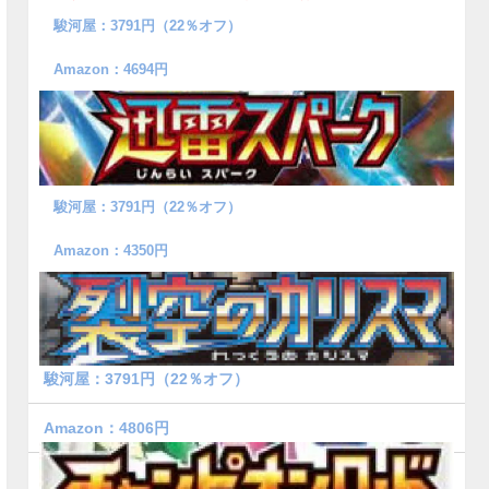
駿河屋：3791円（22％オフ）
Amazon：4694円
駿河屋：3791円（22％オフ）
Amazon：4350円
駿河屋：3791円（22％オフ）
Amazon：4806円