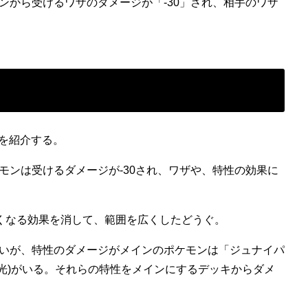
ンから受けるワザのダメージが「-30」され、相手のワザ
ルを紹介する。
モンは受けるダメージが-30され、ワザや、特性の効果に
なくなる効果を消して、範囲を広くしたどうぐ。
いが、特性のダメージがメインのポケモンは「ジュナイパ
の光)がいる。それらの特性をメインにするデッキからダメ