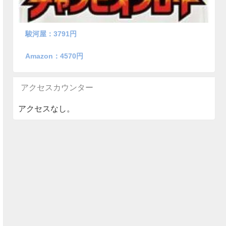
駿河屋：3791円
Amazon：4570円
アクセスカウンター
アクセスなし。