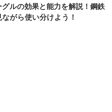
ーグルの効果と能力を解説！鋼鉄
見ながら使い分けよう！