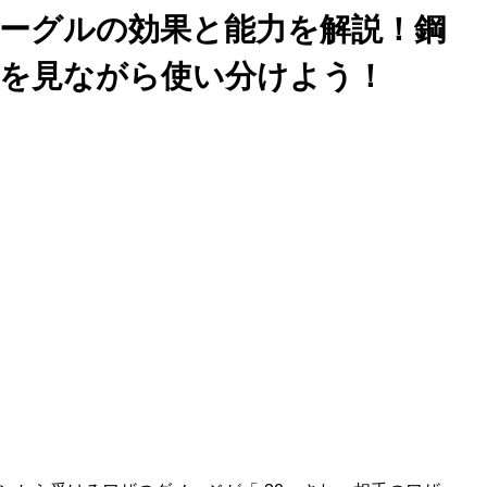
ーグルの効果と能力を解説！鋼
を見ながら使い分けよう！