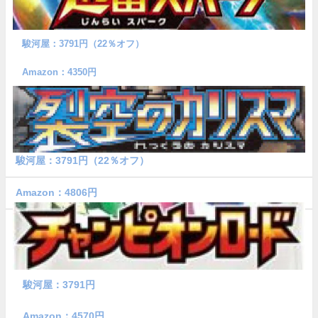
駿河屋：3791円（22％オフ）
Amazon：4350円
駿河屋：3791円（22％オフ）
Amazon：4806円
駿河屋：3791円
Amazon：4570円