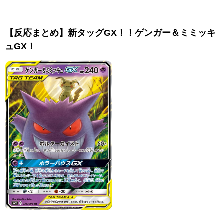
【反応まとめ】新タッグGX！！ゲンガー＆ミミッキ
ュGX！