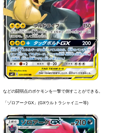
などの闘弱点のポケモンを一撃で倒すことができる。
「ゾロアークGX」(GXウルトラシャイニー等)