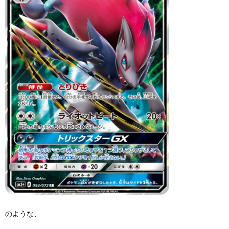
のような、