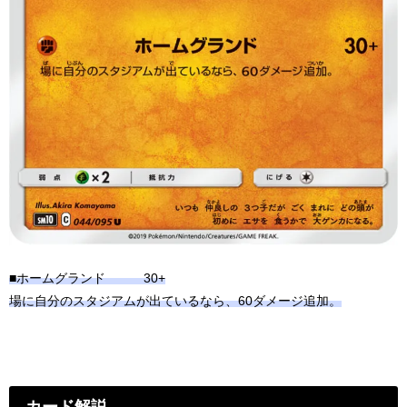
■ホームグランド 30+
場に自分のスタジアムが出ているなら、60ダメージ追加。
カード解説