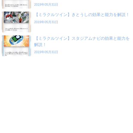
2019年05月31日
【ミラクルツイン】きとうしの効果と能力を解説！
2019年05月31日
【ミラクルツイン】スタジアムナビの効果と能力を
解説！
2019年05月31日