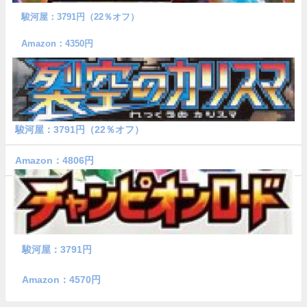
駿河屋：3791円（22％オフ）
Amazon：4350円
駿河屋：3791円（22％オフ）
Amazon：4806円
駿河屋：3791円
Amazon：4570円