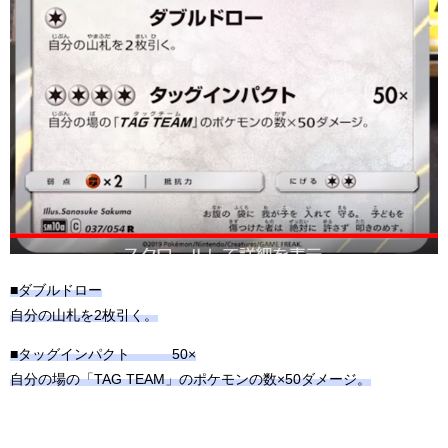
■ダブルドロー
自分の山札を2枚引く。
■タッグインパクト 50×
自分の場の「TAG TEAM」のポケモンの数×50ダメージ。