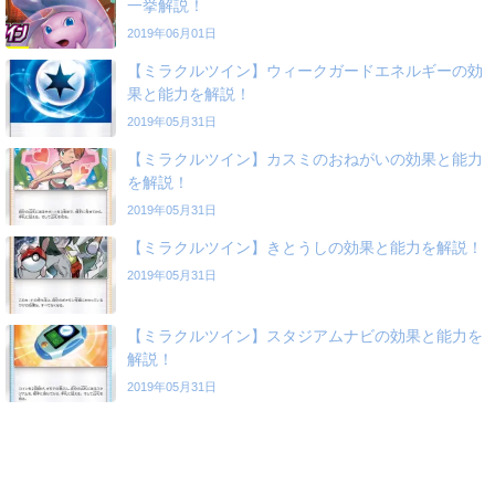
一挙解説！
2019年06月01日
【ミラクルツイン】ウィークガードエネルギーの効
果と能力を解説！
2019年05月31日
【ミラクルツイン】カスミのおねがいの効果と能力
を解説！
2019年05月31日
【ミラクルツイン】きとうしの効果と能力を解説！
2019年05月31日
【ミラクルツイン】スタジアムナビの効果と能力を
解説！
2019年05月31日