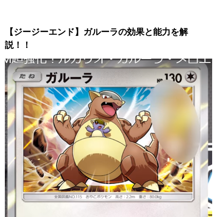
【ジージーエンド】ガルーラの効果と能力を解
説！！