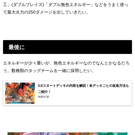
工」(ダブルブレイズ)「ダブル無色エネルギー」などをうまく使っ
て最大火力の250ダメージを出していきたい。
最後に
エネルギーが少々重いが、無色エネルギーなのでなんとかなるだろ
う。数種類のタッグチームを一緒に採用したい。
GXスタートデッキの内容を解説！各デッキごとの改造方法も
ご紹介！
2018.07.30