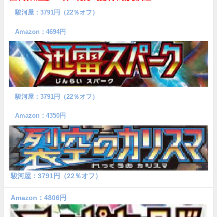
駿河屋：3791円（22％オフ）
Amazon：4694円
駿河屋：3791円（22％オフ）
Amazon：4350円
駿河屋：3791円（22％オフ）
Amazon：4806円