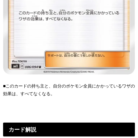
■このカードの持ち主と、自分のポケモン全員にかかっているワザの
効果は、すべてなくなる。
カード解説