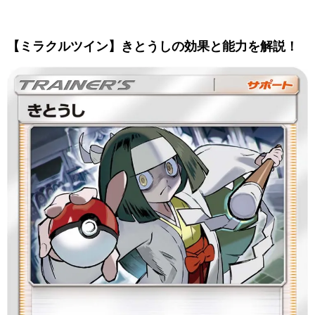
【ミラクルツイン】きとうしの効果と能力を解説！