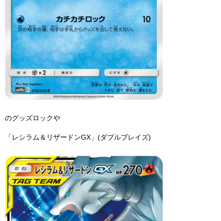
のグッズロックや
「レシラム＆リザードンGX」(ダブルブレイズ)