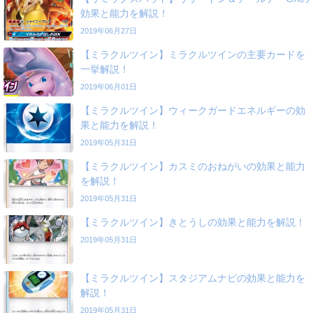
効果と能力を解説！
2019年06月27日
【ミラクルツイン】ミラクルツインの主要カードを
一挙解説！
2019年06月01日
【ミラクルツイン】ウィークガードエネルギーの効
果と能力を解説！
2019年05月31日
【ミラクルツイン】カスミのおねがいの効果と能力
を解説！
2019年05月31日
【ミラクルツイン】きとうしの効果と能力を解説！
2019年05月31日
【ミラクルツイン】スタジアムナビの効果と能力を
解説！
2019年05月31日