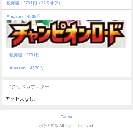
駿河屋：3791円（22％オフ）
Amazon：4806円
駿河屋：3791円
Amazon：4570円
アクセスカウンター
アクセスなし。
Twitter
ポケカ速報 All Rights Reserved.