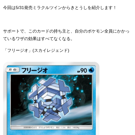
今回は5/31発売ミラクルツインからきとうしを紹介します！
サポートで、このカードの持ち主と、自分のポケモン全員にかかっ
ているワザの効果はすべてなくなる。
「フリージオ」(スカイレジェンド)