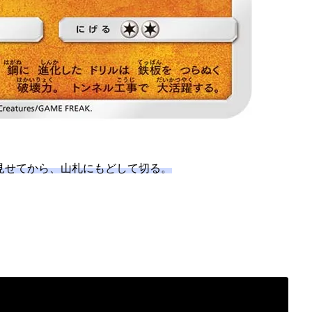
見せてから、山札にもどして切る。