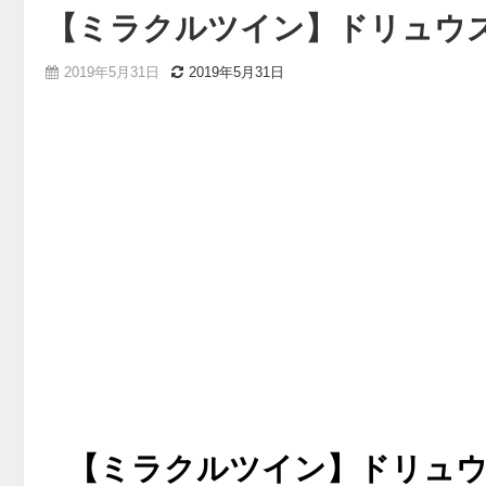
【ミラクルツイン】ドリュウ
2019年5月31日
2019年5月31日
【ミラクルツイン】ドリュウ