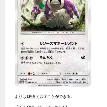
よりも1枚多く戻すことができる。