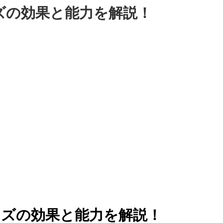
ズの効果と能力を解説！
ズの効果と能力を解説！