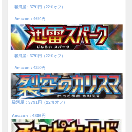
駿河屋：3791円（22％オフ）
Amazon：4694円
駿河屋：3791円（22％オフ）
Amazon：4350円
駿河屋：3791円（22％オフ）
Amazon：4806円