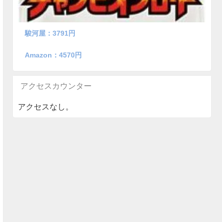
駿河屋：3791円
Amazon：4570円
アクセスカウンター
アクセスなし。