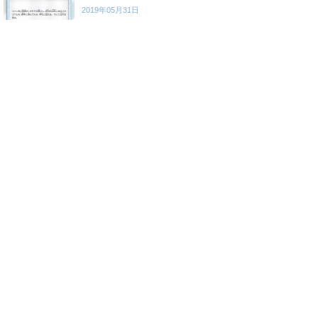
2019年05月31日