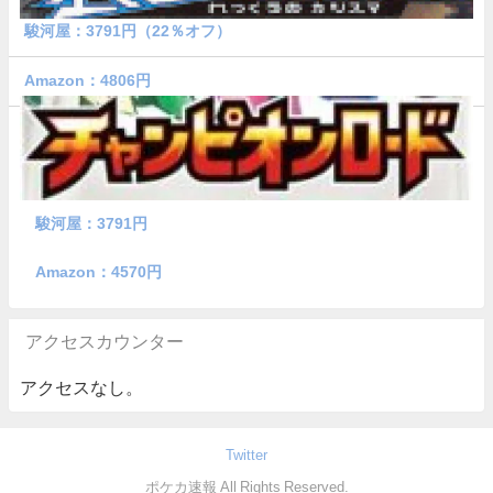
駿河屋：3791円（22％オフ）
Amazon：4806円
駿河屋：3791円
Amazon：4570円
アクセスカウンター
アクセスなし。
Twitter
ポケカ速報 All Rights Reserved.