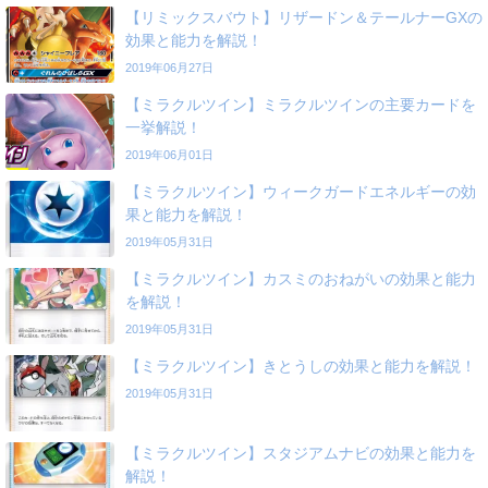
【リミックスバウト】リザードン＆テールナーGXの
効果と能力を解説！
2019年06月27日
【ミラクルツイン】ミラクルツインの主要カードを
一挙解説！
2019年06月01日
【ミラクルツイン】ウィークガードエネルギーの効
果と能力を解説！
2019年05月31日
【ミラクルツイン】カスミのおねがいの効果と能力
を解説！
2019年05月31日
【ミラクルツイン】きとうしの効果と能力を解説！
2019年05月31日
【ミラクルツイン】スタジアムナビの効果と能力を
解説！