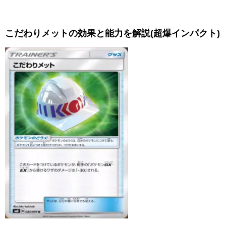
こだわりメットの効果と能力を解説(超爆インパクト)