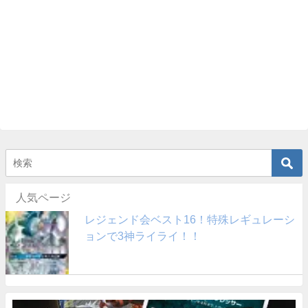
人気ページ
レジェンド会ベスト16！特殊レギュレーシ
ョンで3神ライライ！！