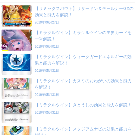
【リミックスバウト】リザードン＆テールナーGXの
効果と能力を解説！
2019年06月27日
【ミラクルツイン】ミラクルツインの主要カードを
一挙解説！
2019年06月01日
【ミラクルツイン】ウィークガードエネルギーの効
果と能力を解説！
2019年05月31日
【ミラクルツイン】カスミのおねがいの効果と能力
を解説！
2019年05月31日
【ミラクルツイン】きとうしの効果と能力を解説！
2019年05月31日
【ミラクルツイン】スタジアムナビの効果と能力を