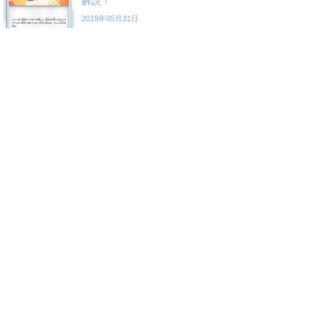
解説！
2019年05月31日