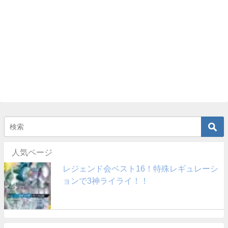
人気ページ
レジェンド会ベスト16！特殊レギュレーシ
ョンで3神ライライ！！