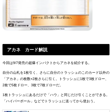
アカネ カード解説
今回は9/7発売の超爆インパクトからアカネを紹介する。
自分の山札を1枚引く、さらに自分のトラッシュのこのカード以外の
「アカネ」の枚数×2枚さらに引く。トラッシュに1枚で3枚ドロー、
2枚で5枚ドロー、3枚で7枚ドローだ。
1枚トラッシュにあるだけで「ハウ」と同じだけ引くことができる。
「ハイパーボール」などでトラッシュに送ってから使おう。