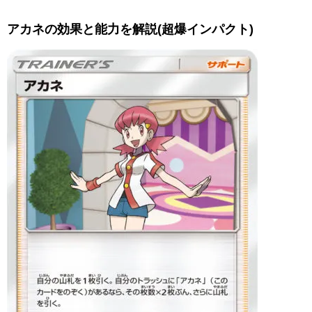
アカネの効果と能力を解説(超爆インパクト)