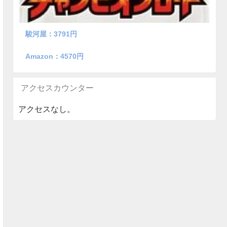
駿河屋：3791円
Amazon：4570円
アクセスカウンター
アクセスなし。