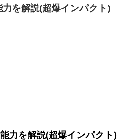
力を解説(超爆インパクト)
能力を解説(超爆インパクト)