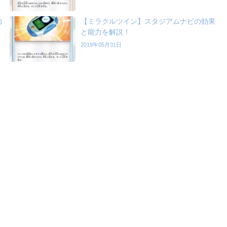
力
【ミラクルツイン】スタジアムナビの効果
と能力を解説！
2019年05月31日