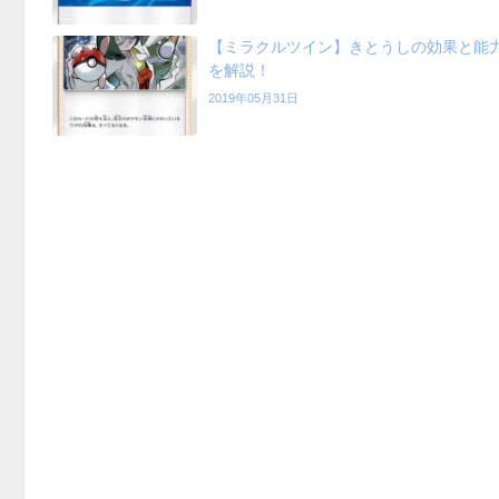
【ミラクルツイン】きとうしの効果と能
を解説！
2019年05月31日