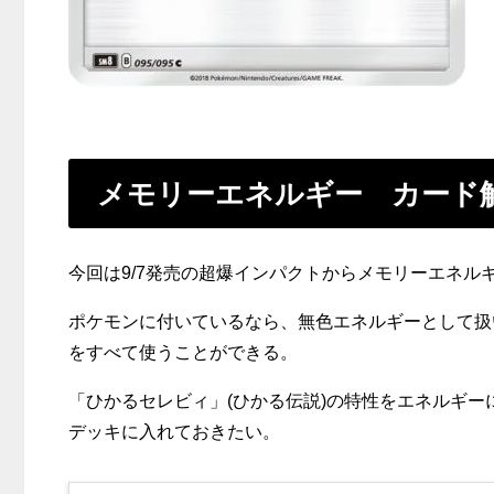
メモリーエネルギー カード
今回は9/7発売の超爆インパクトからメモリーエネル
ポケモンに付いているなら、無色エネルギーとして扱
をすべて使うことができる。
「ひかるセレビィ」(ひかる伝説)の特性をエネルギ
デッキに入れておきたい。