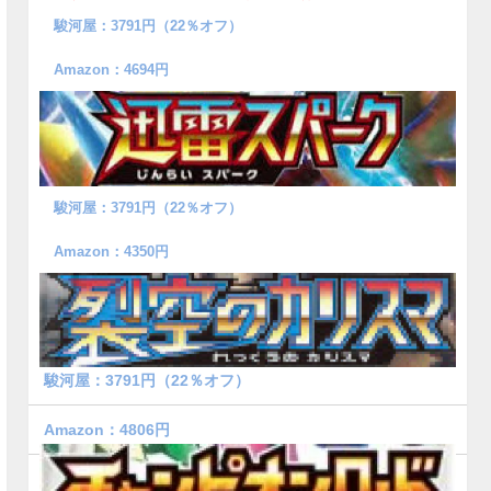
駿河屋：3791円（22％オフ）
Amazon：4694円
駿河屋：3791円（22％オフ）
Amazon：4350円
駿河屋：3791円（22％オフ）
Amazon：4806円