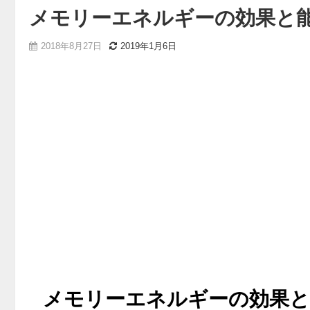
メモリーエネルギーの効果と能
2018年8月27日
2019年1月6日
メモリーエネルギーの効果と