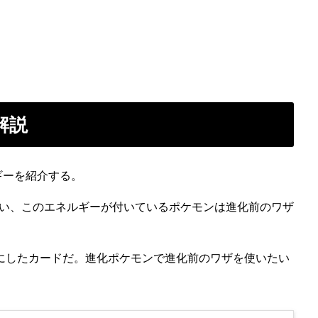
解説
ギーを紹介する。
い、このエネルギーが付いているポケモンは進化前のワザ
ーにしたカードだ。進化ポケモンで進化前のワザを使いたい