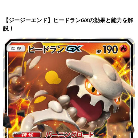
【ジージーエンド】ヒードランGXの効果と能力を解
説！