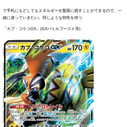
で手札にもどしてもエネルギーを盤面に残すことができるので、一
緒に使っていきたい。同じような特性を持つ
「カプ・コケコGX」(GXバトルブースト等)