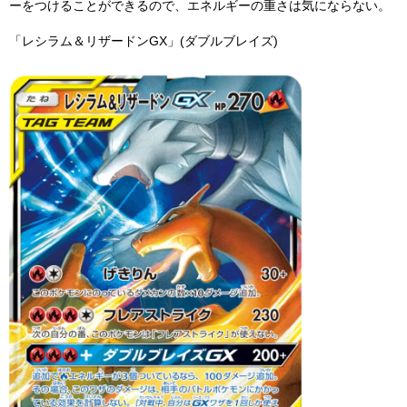
ーをつけることができるので、エネルギーの重さは気にならない。
「レシラム＆リザードンGX」(ダブルブレイズ)