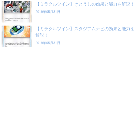
【ミラクルツイン】きとうしの効果と能力を解説！
2019年05月31日
【ミラクルツイン】スタジアムナビの効果と能力を
解説！
2019年05月31日