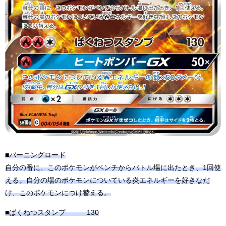
■バーニングロード
自分の番に、このポケモンがベンチからバトル場に出たとき、1回使
える。自分の場のポケモンについている炎エネルギーを好きなだ
け、このポケモンにつけ替える。
■ばくねつスタンプ 130