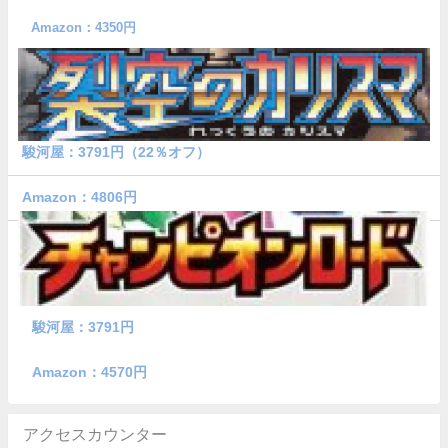
Amazon：4350円
駿河屋：3791円（22％オフ）
Amazon：4806円
駿河屋：3791円
Amazon：4570円
アクセスカウンター