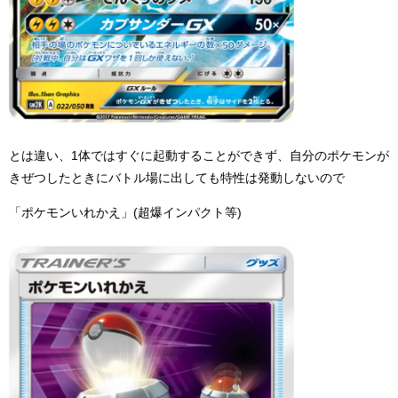
とは違い、1体ではすぐに起動することができず、自分のポケモンが
きぜつしたときにバトル場に出しても特性は発動しないので
「ポケモンいれかえ」(超爆インパクト等)