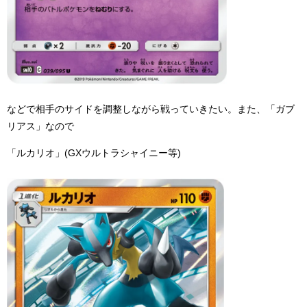
などで相手のサイドを調整しながら戦っていきたい。また、「ガブ
リアス」なので
「ルカリオ」(GXウルトラシャイニー等)