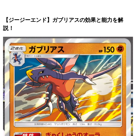
【ジージーエンド】ガブリアスの効果と能力を解
説！