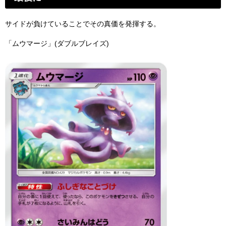
サイドが負けていることでその真価を発揮する。
「ムウマージ」(ダブルブレイズ)