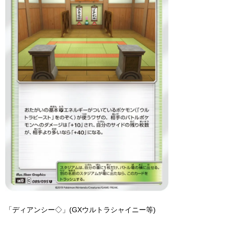
「ディアンシー◇」(GXウルトラシャイニー等)