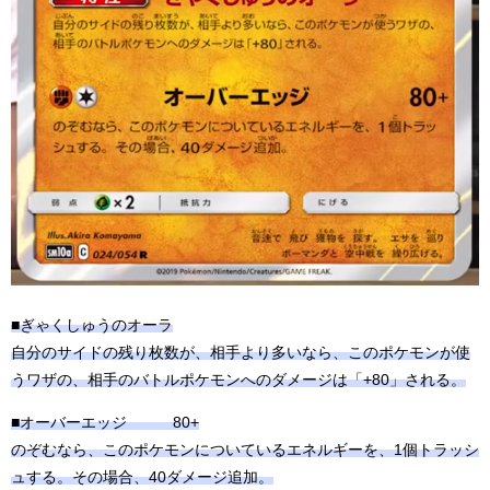
■ぎゃくしゅうのオーラ
自分のサイドの残り枚数が、相手より多いなら、このポケモンが使
うワザの、相手のバトルポケモンへのダメージは「+80」される。
■オーバーエッジ 80+
のぞむなら、このポケモンについているエネルギーを、1個トラッシ
ュする。その場合、40ダメージ追加。