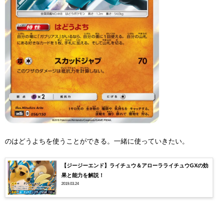
のはどうよちを使うことができる。一緒に使っていきたい。
【ジージーエンド】ライチュウ＆アローラライチュウGXの効
果と能力を解説！
2019.03.24