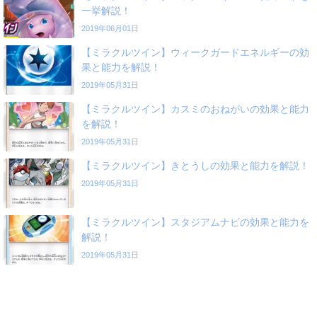
一挙解説！
2019年06月01日
【ミラクルツイン】ウィークガードエネルギーの効
果と能力を解説！
2019年05月31日
【ミラクルツイン】カスミのおねがいの効果と能力
を解説！
2019年05月31日
【ミラクルツイン】きとうしの効果と能力を解説！
2019年05月31日
【ミラクルツイン】スタジアムナビの効果と能力を
解説！
2019年05月31日