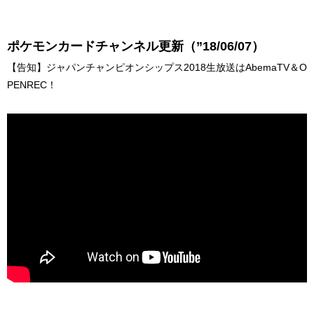
ポケモンカードチャンネル更新（”18/06/07）
【告知】ジャパンチャンピオンシップス2018生放送はAbemaTV＆O
PENREC！