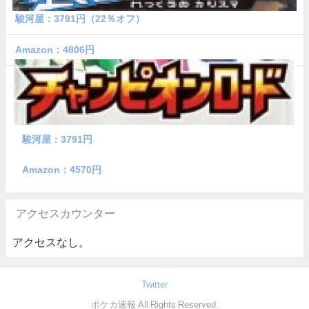
駿河屋：3791円（22％オフ）
Amazon：4806円
駿河屋：3791円
Amazon：4570円
アクセスカウンター
アクセスなし。
Twitter
ポケカ速報 All Rights Reserved.