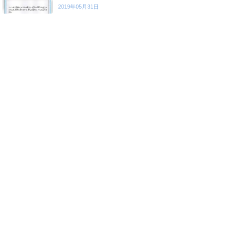
2019年05月31日