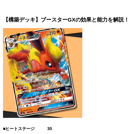
【構築デッキ】ブースターGXの効果と能力を解説！
■ヒートステージ 30