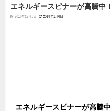
エネルギースピナーが高騰中！
2018年12月8日
2019年1月6日
エネルギースピナーが高騰中