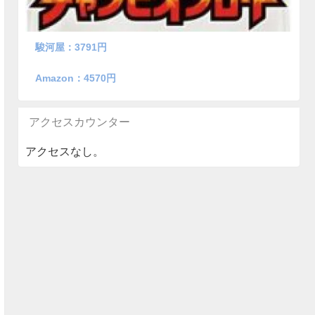
駿河屋：3791円
Amazon：4570円
アクセスカウンター
アクセスなし。