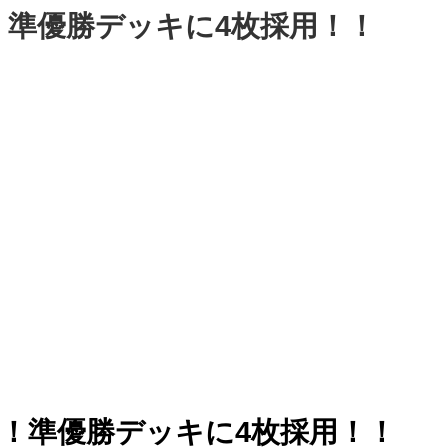
準優勝デッキに4枚採用！！
！準優勝デッキに4枚採用！！