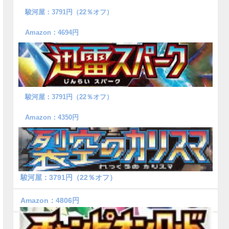
駿河屋：3791円（22％オフ）
Amazon：4694円
駿河屋：3791円（22％オフ）
Amazon：4350円
駿河屋：3791円（22％オフ）
Amazon：4806円