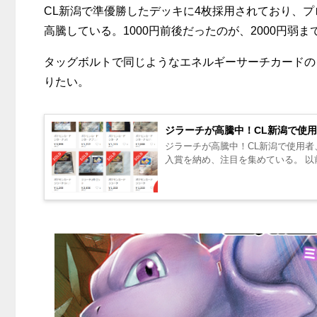
CL新潟で準優勝したデッキに4枚採用されており、プ
高騰している。1000円前後だったのが、2000円弱
タッグボルトで同じようなエネルギーサーチカードの
りたい。
ジラーチが高騰中！CL新潟で使
ジラーチが高騰中！CL新潟で使用者
入賞を納め、注目を集めている。 以