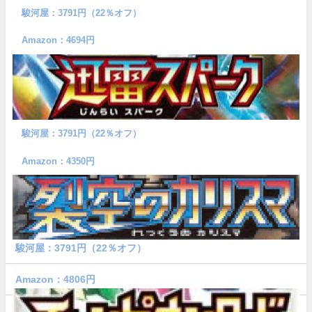
駿河屋：3791円（22％オフ）
Amazon：4694円
駿河屋：3791円（22％オフ）
Amazon：4350円
駿河屋：3791円（22％オフ）
Amazon：4806円