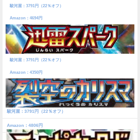
駿河屋：3791円（22％オフ）
Amazon：4694円
駿河屋：3791円（22％オフ）
Amazon：4350円
駿河屋：3791円（22％オフ）
Amazon：4806円