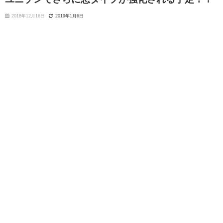
2018年12月16日
2019年1月6日