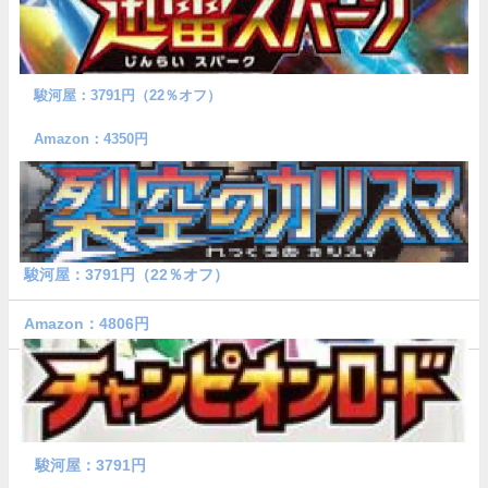
駿河屋：3791円（22％オフ）
Amazon：4350円
駿河屋：3791円（22％オフ）
Amazon：4806円
駿河屋：3791円