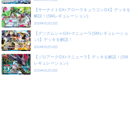
【サーナイトGX+アローラキュウコンGX】デッキを
解説！(SMレギュレーション)
2019年01月13日
【グソクムシャGX+マニューラ(SMレギュレーショ
ン)】デッキを解説！
2019年01月13日
【ゾロアークGX+マニューラ】デッキを解説！(SM
レギュレーション)
2019年01月13日