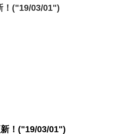
9/03/01")
19/03/01")