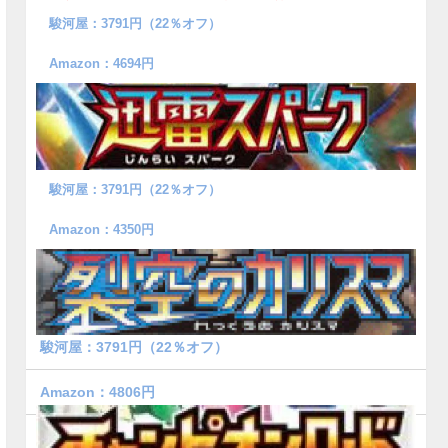
駿河屋：3791円（22％オフ）
Amazon：4694円
駿河屋：3791円（22％オフ）
Amazon：4350円
駿河屋：3791円（22％オフ）
Amazon：4806円