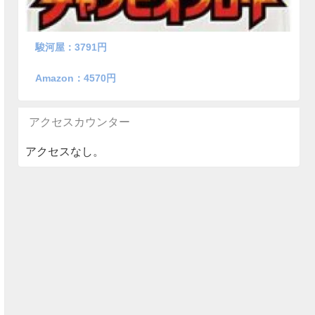
駿河屋：3791円
Amazon：4570円
アクセスカウンター
アクセスなし。