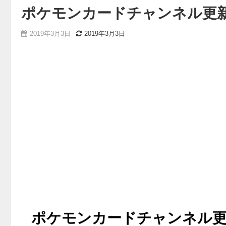
ポケモンカードチャンネル更新！("1
2019年3月3日
2019年3月3日
ポケモンカードチャンネル更新！("