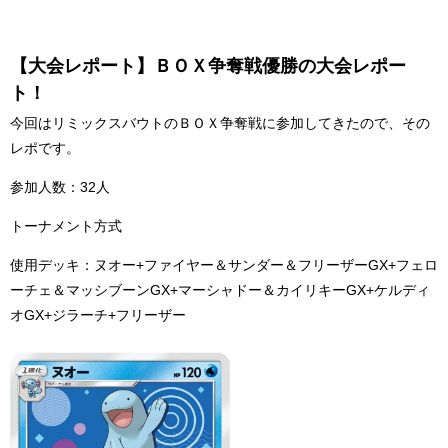
【大会レポート】ＢＯＸ争奪戦優勝の大会レポー
ト！
今回はリミックスバウトのＢＯＸ争奪戦に参加してきたので、その
レポです。
参加人数：32人
トーナメント方式
使用デッキ：ヌオー+ファイヤー＆サンダー＆フリーザーGX+フェロ
ーチェ＆マッシブーンGX+マーシャドー＆カイリキーGX+ケルディ
オGX+ジラーチ+フリーザー