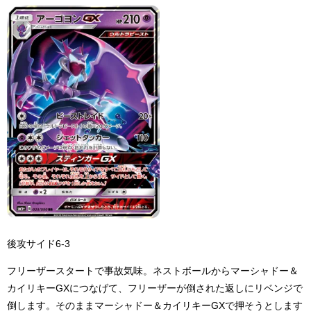
後攻サイド6-3
フリーザースタートで事故気味。ネストボールからマーシャドー＆
カイリキーGXにつなげて、フリーザーが倒された返しにリベンジで
倒します。そのままマーシャドー＆カイリキーGXで押そうとします