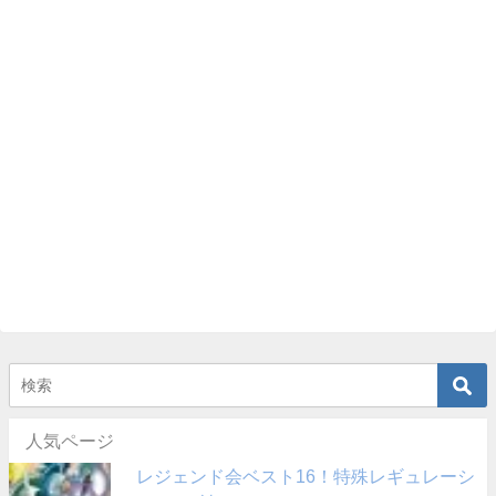
人気ページ
レジェンド会ベスト16！特殊レギュレーシ