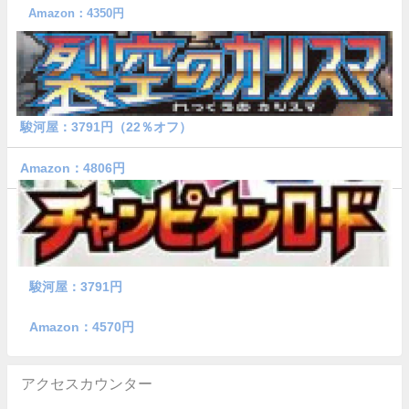
Amazon：4350円
駿河屋：3791円（22％オフ）
Amazon：4806円
駿河屋：3791円
Amazon：4570円
アクセスカウンター