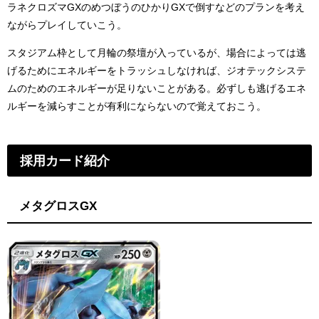
ラネクロズマGXのめつぼうのひかりGXで倒すなどのプランを考え
ながらプレイしていこう。
スタジアム枠として月輪の祭壇が入っているが、場合によっては逃
げるためにエネルギーをトラッシュしなければ、ジオテックシステ
ムのためのエネルギーが足りないことがある。必ずしも逃げるエネ
ルギーを減らすことが有利にならないので覚えておこう。
採用カード紹介
メタグロスGX