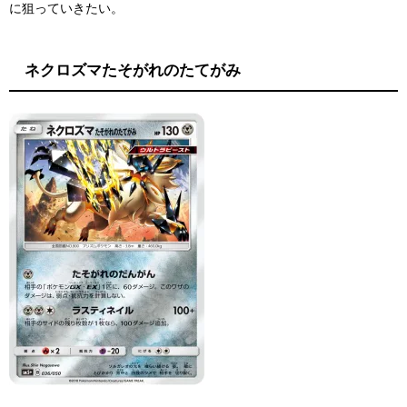
に狙っていきたい。
ネクロズマたそがれのたてがみ