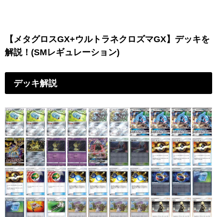
【メタグロスGX+ウルトラネクロズマGX】デッキを
解説！(SMレギュレーション)
デッキ解説