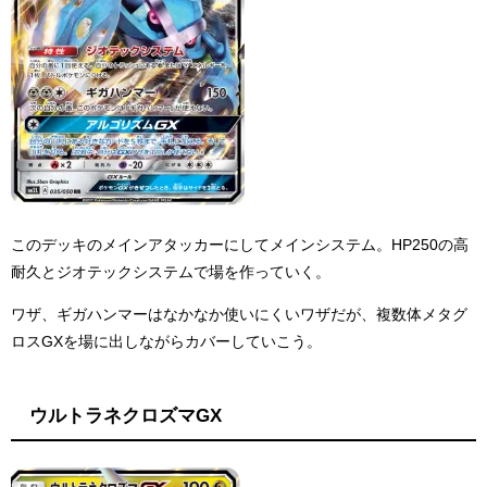
このデッキのメインアタッカーにしてメインシステム。HP250の高
耐久とジオテックシステムで場を作っていく。
ワザ、ギガハンマーはなかなか使いにくいワザだが、複数体メタグ
ロスGXを場に出しながらカバーしていこう。
ウルトラネクロズマGX