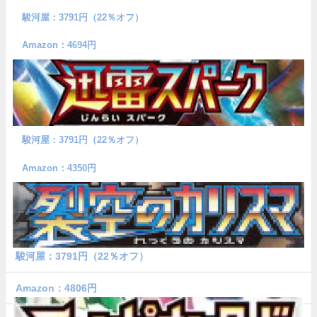
駿河屋：3791円（22％オフ）
Amazon：4694円
駿河屋：3791円（22％オフ）
Amazon：4350円
駿河屋：3791円（22％オフ）
Amazon：4806円