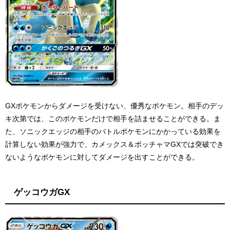
GXポケモンからダメージを受けない、優秀なポケモン。相手のデッ
キ次第では、このポケモンだけで相手を詰ませることができる。ま
た、ソニックエッジの相手のバトルポケモンにかかっている効果を
計算しない効果が強力で、カメックス＆ポッチャマGXでは突破でき
ないようなポケモンに対してダメージを出すことができる。
ゲッコウガGX