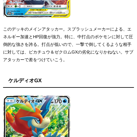
このデッキのメインアタッカー。スプラッシュメーカーによる、エ
ネルギー加速とHP回復が強力。特に、中打点のポケモンに対して圧
倒的な強さを誇る。打点が低いので、一撃で倒してくるような相手
に対しては、ピカチュウ＆ゼクロムGXの劣化になりかねない。サブ
アタッカーで差をつけていこう。
ケルディオGX