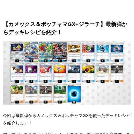
【カメックス＆ポッチャマGX+ジラーチ】最新弾か
らデッキレシピを紹介！
今回は最新弾からカメックス＆ポッチャマGXを使ったデッキレシピ
を紹介します！