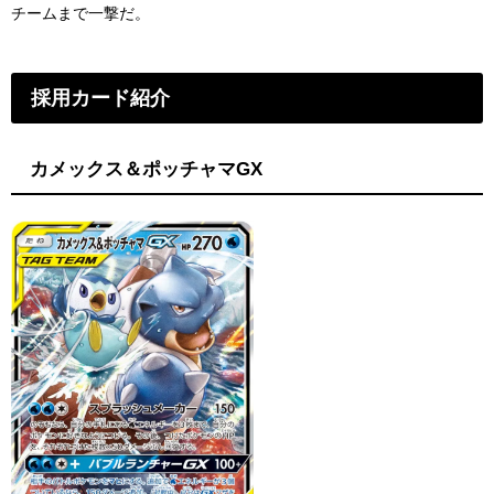
チームまで一撃だ。
採用カード紹介
カメックス＆ポッチャマGX