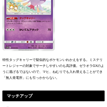
特性タッグキャリーで疑似的なポケモンいれかえをする。ミステリ
ートレジャーの対象でサーチしやすいのも高評価。ゼラオラGXのよ
うに逃げるではないので、マヒ、ねむりでも入れ替えることができ
「無人発電所」にも引っかからない。
マッチアップ