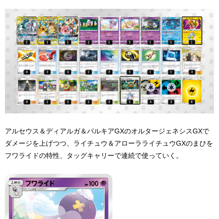
アルセウス＆ディアルガ＆パルキアGXのオルタージェネシスGXで
ダメージを上げつつ、ライチュウ＆アローラライチュウGXのまひを
フワライドの特性、タッグキャリーで連続で使っていく。