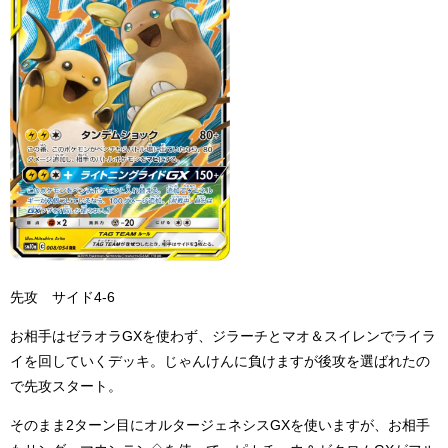
先攻 サイド4-6
お相手はゼラオラGXを使わず、ジラーチとマオ＆スイレンでライラ
イを回していくデッキ。じゃんけんに負けますが後攻を選ばれたの
で先攻スタート。
そのまま2ターン目にオルタージェネシスGXを使いますが、お相手