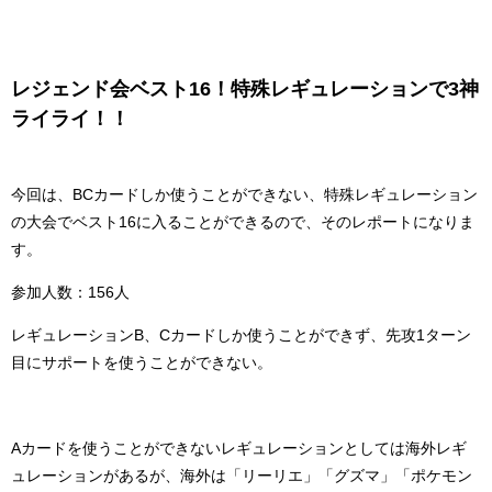
レジェンド会ベスト16！特殊レギュレーションで3神
ライライ！！
今回は、BCカードしか使うことができない、特殊レギュレーション
の大会でベスト16に入ることができるので、そのレポートになりま
す。
参加人数：156人
レギュレーションB、Cカードしか使うことができず、先攻1ターン
目にサポートを使うことができない。
Aカードを使うことができないレギュレーションとしては海外レギ
ュレーションがあるが、海外は「リーリエ」「グズマ」「ポケモン