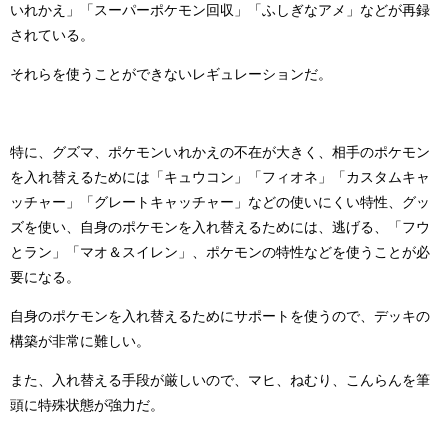
いれかえ」「スーパーポケモン回収」「ふしぎなアメ」などが再録
されている。
それらを使うことができないレギュレーションだ。
特に、グズマ、ポケモンいれかえの不在が大きく、相手のポケモン
を入れ替えるためには「キュウコン」「フィオネ」「カスタムキャ
ッチャー」「グレートキャッチャー」などの使いにくい特性、グッ
ズを使い、自身のポケモンを入れ替えるためには、逃げる、「フウ
とラン」「マオ＆スイレン」、ポケモンの特性などを使うことが必
要になる。
自身のポケモンを入れ替えるためにサポートを使うので、デッキの
構築が非常に難しい。
また、入れ替える手段が厳しいので、マヒ、ねむり、こんらんを筆
頭に特殊状態が強力だ。