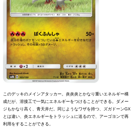
このデッキのメインアタッカー。炎炎炎とかなり重いエネルギー構
成だが、溶接工で一気にエネルギーをつけることができる。ダメー
ジもかなり高く、青天井だ。同じようなワザを持つ、ズガドーンGX
とは違い、炎エネルギーをトラッシュに送るので、アーゴヨンで再
利用をすることができる。