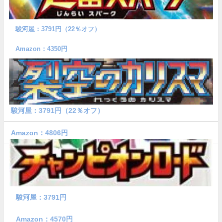
駿河屋：3791円（22％オフ）
Amazon：4350円
駿河屋：3791円（22％オフ）
Amazon：4806円
駿河屋：3791円
Amazon：4570円