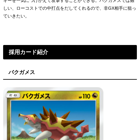
ギーを一気につけかえて攻撃することができる。バクガメスでは難
しい、ローコストでの中打点をだしてくれるので、非GX相手に狙っ
ていきたい。
採用カード紹介
バクガメス