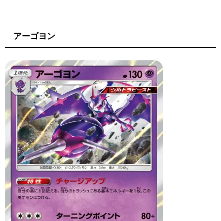
アーゴヨン