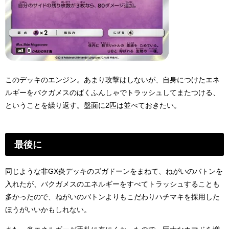
このデッキのエンジン。あまり攻撃はしないが、自身につけたエネ
ルギーをバクガメスのばくふんしゃでトラッシュしてまたつける、
ということを繰り返す。盤面に2匹は並べておきたい。
最後に
同じような非GX炎デッキのズガドーンをまねて、ねがいのバトンを
入れたが、バクガメスのエネルギーをすべてトラッシュすることも
多かったので、ねがいのバトンよりもこだわりハチマキを採用した
ほうがいいかもしれない。