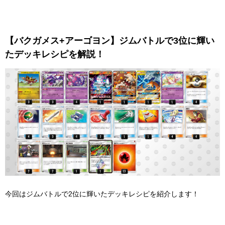
【バクガメス+アーゴヨン】ジムバトルで3位に輝い
たデッキレシピを解説！
今回はジムバトルで2位に輝いたデッキレシピを紹介します！