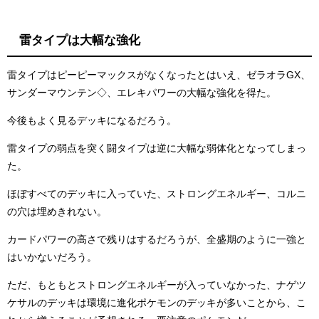
雷タイプは大幅な強化
雷タイプはピーピーマックスがなくなったとはいえ、ゼラオラGX、
サンダーマウンテン◇、エレキパワーの大幅な強化を得た。
今後もよく見るデッキになるだろう。
雷タイプの弱点を突く闘タイプは逆に大幅な弱体化となってしまっ
た。
ほぼすべてのデッキに入っていた、ストロングエネルギー、コルニ
の穴は埋めきれない。
カードパワーの高さで残りはするだろうが、全盛期のように一強と
はいかないだろう。
ただ、もともとストロングエネルギーが入っていなかった、ナゲツ
ケサルのデッキは環境に進化ポケモンのデッキが多いことから、こ