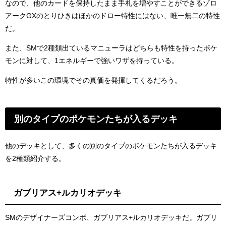
なので、他のカードを保持したまま手札を増やすことができるゾロ
アークGXのとりひきはほかのドロー特性にはない、唯一無二の特性
だ。
また、SMで2種類出ているマニューラはどちらも特性を持ったポケ
モンに対して、1エネルギーで強いワザを持っている。
特性が多いこの環境でその真価を発揮してくるだろう。
別のタイプのポケモンたちが入るデッキ
他のデッキとして、多くの別のタイプのポケモンたちが入るデッキ
を2種類紹介する。
ガブリアス+ルカリオデッキ
SMのデザイナーズコンボ、ガブリアス+ルカリオデッキだ。ガブリ