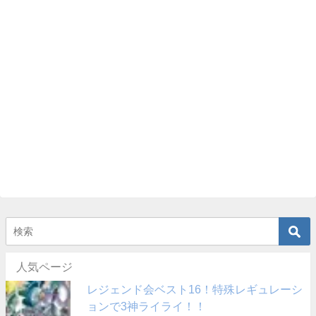
人気ページ
レジェンド会ベスト16！特殊レギュレーシ
ョンで3神ライライ！！