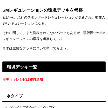
SMレギュレーションの環境デッキを考察
9/1から、現行のスタンダードレギュレーションが更新され、現在の
SMレギュレーションになる。
それに関して、まだ発表されてないパックもあるが、現段階でのSM
レギュレーションの環境を考察していく。
まずは主要なデッキについて挙げてみよう。
環境デッキ一覧
※デッキレシピは随時追加
水タイプ
グレイシアGX+ゲッコウガGX