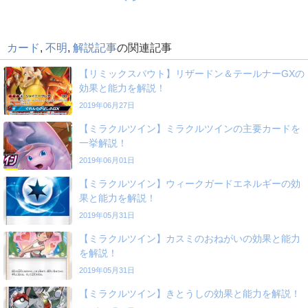
カード
,
不明
,
解説記事
の関連記事
【リミックスバウト】リザードン＆テールナーGXの
効果と能力を解説！
2019年06月27日
【ミラクルツイン】ミラクルツインの主要カードを
一挙解説！
2019年06月01日
【ミラクルツイン】ウィークガードエネルギーの効
果と能力を解説！
2019年05月31日
【ミラクルツイン】カスミのおねがいの効果と能力
を解説！
2019年05月31日
【ミラクルツイン】きとうしの効果と能力を解説！