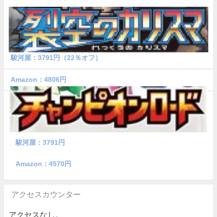
駿河屋：3791円（22％オフ）
Amazon：4806円
駿河屋：3791円
Amazon：4570円
アクセスカウンター
アクセスなし。