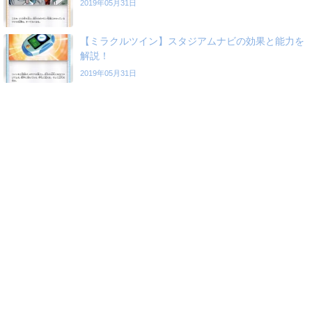
2019年05月31日
【ミラクルツイン】スタジアムナビの効果と能力を
解説！
2019年05月31日